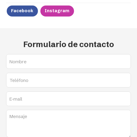
Facebook
Instagram
Formulario de contacto