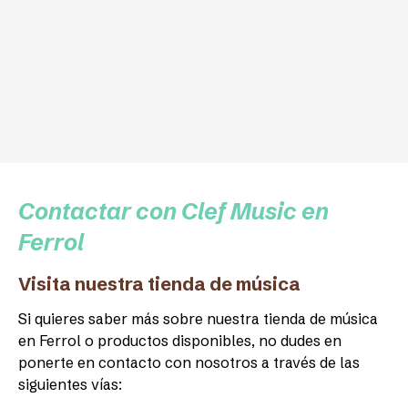
Contactar con Clef Music en
Ferrol
Visita nuestra tienda de música
Si quieres saber más sobre nuestra tienda de música
en Ferrol o productos disponibles, no dudes en
ponerte en contacto con nosotros a través de las
siguientes vías: