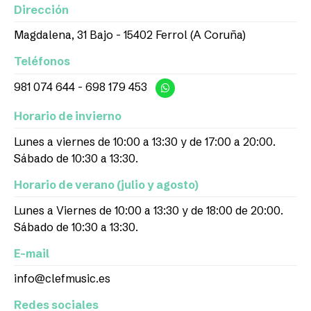
Dirección
Magdalena, 31 Bajo - 15402 Ferrol (A Coruña)
Teléfonos
981 074 644
-
698 179 453
Horario de invierno
Lunes a viernes de 10:00 a 13:30 y de 17:00 a 20:00.
Sábado de 10:30 a 13:30.
Horario de verano (julio y agosto)
Lunes a Viernes de 10:00 a 13:30 y de 18:00 de 20:00.
Sábado de 10:30 a 13:30.
E-mail
info@clefmusic.es
Redes sociales